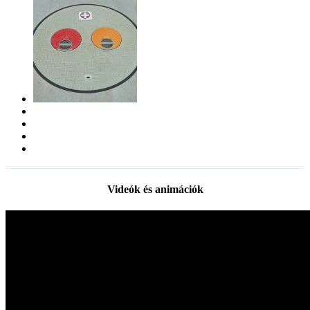
Videók és animációk