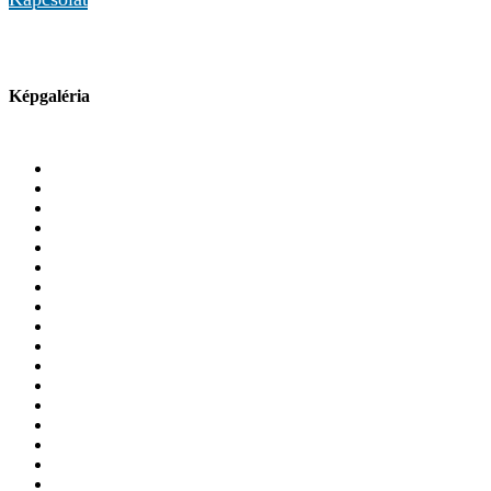
Képgaléria