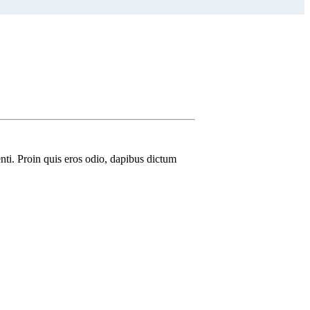
nti. Proin quis eros odio, dapibus dictum